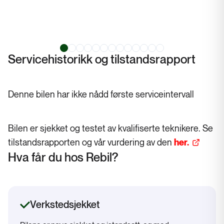
Servicehistorikk og tilstandsrapport
Denne bilen har ikke nådd første serviceintervall
Bilen er sjekket og testet av kvalifiserte teknikere. Se
tilstandsrapporten og vår vurdering av den
her.
Hva får du hos Rebil?
Verkstedsjekket