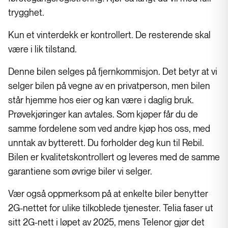
trygghet.
Kun et vinterdekk er kontrollert. De resterende skal
være i lik tilstand.
Denne bilen selges på fjernkommisjon. Det betyr at vi
selger bilen på vegne av en privatperson, men bilen
står hjemme hos eier og kan være i daglig bruk.
Prøvekjøringer kan avtales. Som kjøper får du de
samme fordelene som ved andre kjøp hos oss, med
unntak av bytterett. Du forholder deg kun til Rebil.
Bilen er kvalitetskontrollert og leveres med de samme
garantiene som øvrige biler vi selger.
Vær også oppmerksom på at enkelte biler benytter
2G-nettet for ulike tilkoblede tjenester. Telia faser ut
sitt 2G-nett i løpet av 2025, mens Telenor gjør det