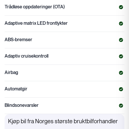
Trådløse oppdateringer (OTA)
Adaptive matrix LED frontlykter
ABS-bremser
Adaptiv cruisekontroll
Airbag
Automatgir
Blindsonevarsler
Kjøp bil fra Norges største bruktbilforhandler