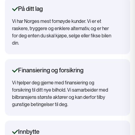
På ditt lag
Vi har Norges mest fornøyde kunder. Vi er et
raskere, tryggere og enklere alternativ, og er her
for deg enten du skal kjøpe, selge eller fikse bilen
din.
Finansiering og forsikring
Vi hjelper deg gjerne med finansiering og
forsikring til ditt nye bilhold. Vi samarbeider med
bilbransjens største aktører og kan derfor tilby
gunstige betingelser til deg.
Innbytte