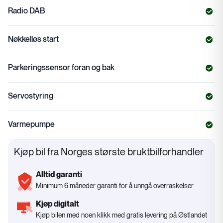
Radio DAB
Nøkkelløs start
Parkeringssensor foran og bak
Servostyring
Varmepumpe
Kjøp bil fra Norges største bruktbilforhandler
Alltid garanti
Minimum 6 måneder garanti for å unngå overraskelser
Kjøp digitalt
Kjøp bilen med noen klikk med gratis levering på Østlandet