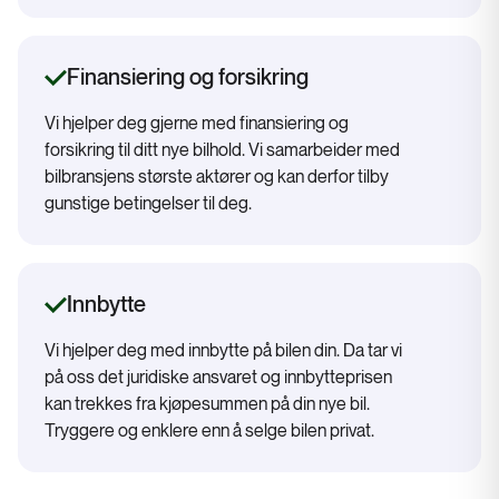
Finansiering og forsikring
Vi hjelper deg gjerne med finansiering og
forsikring til ditt nye bilhold. Vi samarbeider med
bilbransjens største aktører og kan derfor tilby
gunstige betingelser til deg.
Innbytte
Vi hjelper deg med innbytte på bilen din. Da tar vi
på oss det juridiske ansvaret og innbytteprisen
kan trekkes fra kjøpesummen på din nye bil.
Tryggere og enklere enn å selge bilen privat.