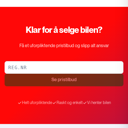
Klar for å selge bilen?
Få et uforpliktende pristilbud og slipp alt ansvar
Se pristilbud
Helt uforpliktende
Raskt og enkelt
Vi henter bilen