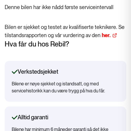
Denne bilen har ikke nådd første serviceintervall
Bilen er sjekket og testet av kvalifiserte teknikere. Se
tilstandsrapporten og vår vurdering av den
her.
Hva får du hos Rebil?
Verkstedsjekket
Bilene er nøye sjekket og istandsatt, og med
servicehistorikk kan du være trygg på hva du får.
Alltid garanti
Bilene har minimum 6 måneder garanti så det ikke