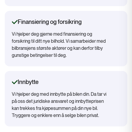
Finansiering og forsikring
Vi hjelper deg gjerne med finansiering og
forsikring til ditt nye bilhold. Vi samarbeider med
bilbransjens største aktører og kan derfor tilby
gunstige betingelser til deg.
Innbytte
Vi hjelper deg med innbytte på bilen din. Da tar vi
på oss det juridiske ansvaret og innbytteprisen
kan trekkes fra kjøpesummen på din nye bil.
Tryggere og enklere enn å selge bilen privat.