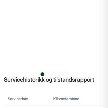
Servicehistorikk og tilstandsrapport
Servicedato
Kilometerstand