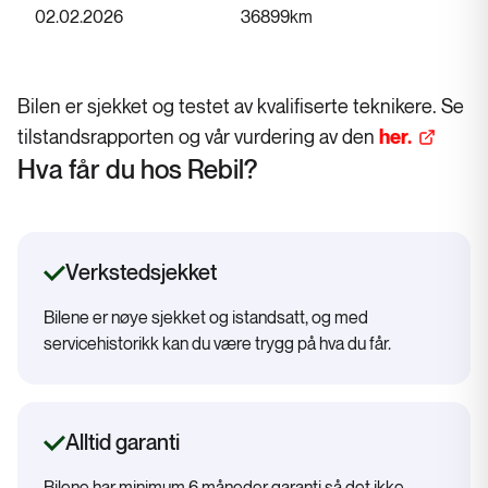
02.02.2026
36899
km
Bilen er sjekket og testet av kvalifiserte teknikere. Se
tilstandsrapporten og vår vurdering av den
her.
Hva får du hos Rebil?
Verkstedsjekket
Bilene er nøye sjekket og istandsatt, og med
servicehistorikk kan du være trygg på hva du får.
Alltid garanti