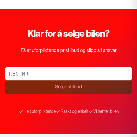
Klar for å selge bilen?
Få et uforpliktende pristilbud og slipp alt ansvar
Se pristilbud
Helt uforpliktende
Raskt og enkelt
Vi henter bilen