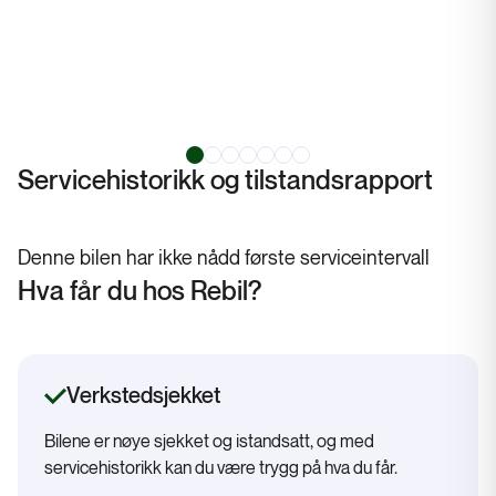
Servicehistorikk og tilstandsrapport
Denne bilen har ikke nådd første serviceintervall
Hva får du hos Rebil?
Verkstedsjekket
Bilene er nøye sjekket og istandsatt, og med
servicehistorikk kan du være trygg på hva du får.