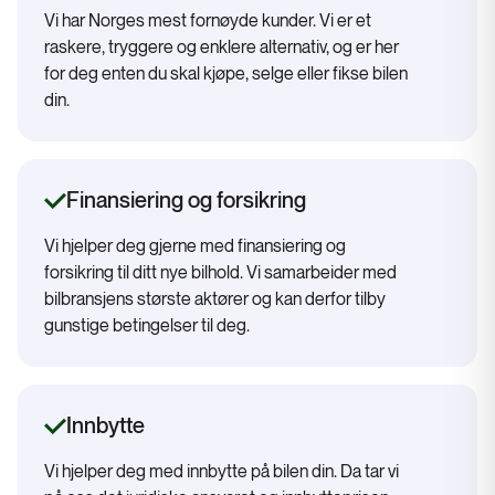
Vi har Norges mest fornøyde kunder. Vi er et
raskere, tryggere og enklere alternativ, og er her
for deg enten du skal kjøpe, selge eller fikse bilen
din.
Finansiering og forsikring
Vi hjelper deg gjerne med finansiering og
forsikring til ditt nye bilhold. Vi samarbeider med
bilbransjens største aktører og kan derfor tilby
gunstige betingelser til deg.
Innbytte
Vi hjelper deg med innbytte på bilen din. Da tar vi