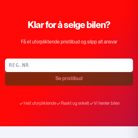
Klar for å selge bilen?
Få et uforpliktende pristilbud og slipp alt ansvar
Se pristilbud
Helt uforpliktende
Raskt og enkelt
Vi henter bilen