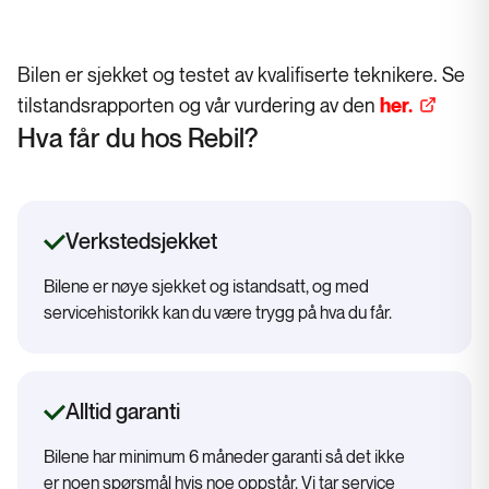
Bilen er sjekket og testet av kvalifiserte teknikere. Se
tilstandsrapporten og vår vurdering av den
her.
Hva får du hos Rebil?
Verkstedsjekket
Bilene er nøye sjekket og istandsatt, og med
servicehistorikk kan du være trygg på hva du får.
Alltid garanti
Bilene har minimum 6 måneder garanti så det ikke
er noen spørsmål hvis noe oppstår. Vi tar service