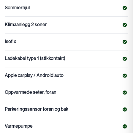
Sommerhjul
Klimaanlegg 2 soner
Isofix
Ladekabel type 1 (stikkontakt)
Apple carplay / Android auto
Oppvarmede seter, foran
Parkeringssensor foran og bak
Varmepumpe