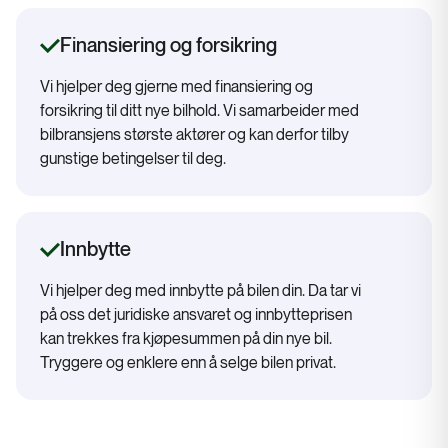
Finansiering og forsikring
Vi hjelper deg gjerne med finansiering og
forsikring til ditt nye bilhold. Vi samarbeider med
bilbransjens største aktører og kan derfor tilby
gunstige betingelser til deg.
Innbytte
Vi hjelper deg med innbytte på bilen din. Da tar vi
på oss det juridiske ansvaret og innbytteprisen
kan trekkes fra kjøpesummen på din nye bil.
Tryggere og enklere enn å selge bilen privat.