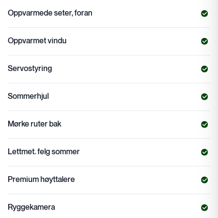
Oppvarmede seter, foran
Oppvarmet vindu
Servostyring
Sommerhjul
Mørke ruter bak
Lettmet. felg sommer
Premium høyttalere
Ryggekamera