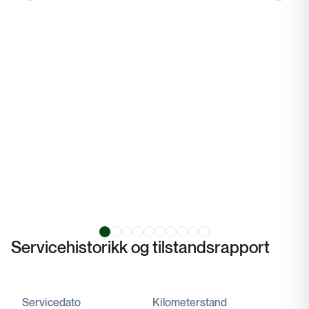
Servicehistorikk og tilstandsrapport
Servicedato
Kilometerstand