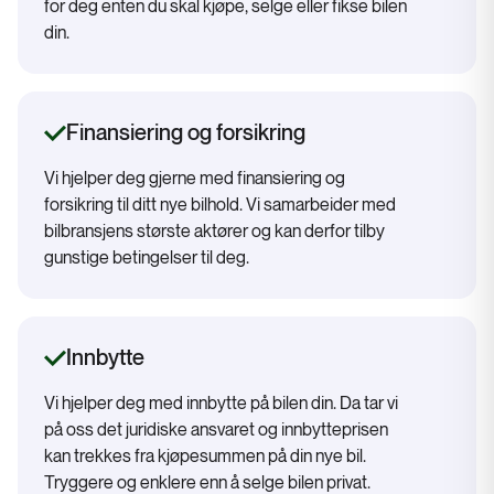
for deg enten du skal kjøpe, selge eller fikse bilen
din.
Finansiering og forsikring
Vi hjelper deg gjerne med finansiering og
forsikring til ditt nye bilhold. Vi samarbeider med
bilbransjens største aktører og kan derfor tilby
gunstige betingelser til deg.
Innbytte
Vi hjelper deg med innbytte på bilen din. Da tar vi
på oss det juridiske ansvaret og innbytteprisen
kan trekkes fra kjøpesummen på din nye bil.
Tryggere og enklere enn å selge bilen privat.