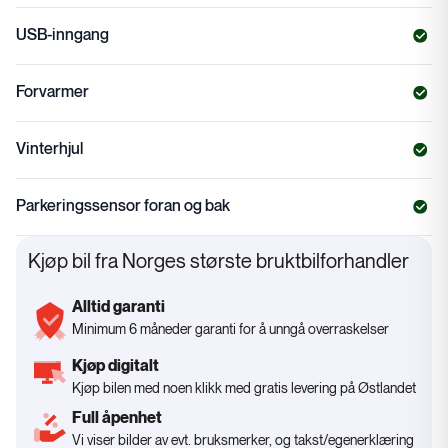
USB-inngang
Forvarmer
Vinterhjul
Parkeringssensor foran og bak
Kjøp bil fra Norges største bruktbilforhandler
Alltid garanti
Minimum 6 måneder garanti for å unngå overraskelser
Kjøp digitalt
Kjøp bilen med noen klikk med gratis levering på Østlandet
Full åpenhet
Vi viser bilder av evt. bruksmerker, og takst/egenerklæring