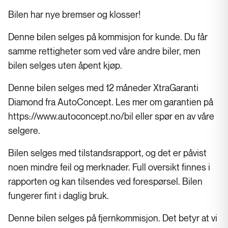
Bilen har nye bremser og klosser!
Denne bilen selges på kommisjon for kunde. Du får
samme rettigheter som ved våre andre biler, men
bilen selges uten åpent kjøp.
Denne bilen selges med 12 måneder XtraGaranti
Diamond fra AutoConcept. Les mer om garantien på
https://www.autoconcept.no/bil eller spør en av våre
selgere.
Bilen selges med tilstandsrapport, og det er påvist
noen mindre feil og merknader. Full oversikt finnes i
rapporten og kan tilsendes ved forespørsel. Bilen
fungerer fint i daglig bruk.
Denne bilen selges på fjernkommisjon. Det betyr at vi