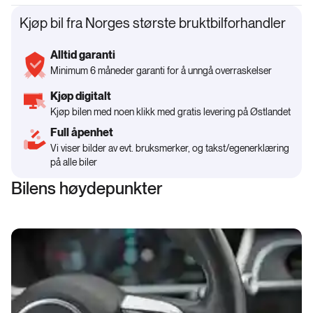
Kjøp bil fra Norges største bruktbilforhandler
Alltid garanti
Minimum 6 måneder garanti for å unngå overraskelser
Kjøp digitalt
Kjøp bilen med noen klikk med gratis levering på Østlandet
Full åpenhet
Vi viser bilder av evt. bruksmerker, og takst/egenerklæring
på alle biler
Bilens høydepunkter