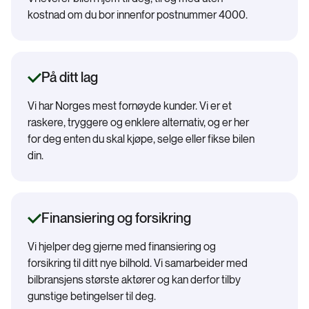
kostnad om du bor innenfor postnummer 4000.
På ditt lag
Vi har Norges mest fornøyde kunder. Vi er et
raskere, tryggere og enklere alternativ, og er her
for deg enten du skal kjøpe, selge eller fikse bilen
din.
Finansiering og forsikring
Vi hjelper deg gjerne med finansiering og
forsikring til ditt nye bilhold. Vi samarbeider med
bilbransjens største aktører og kan derfor tilby
gunstige betingelser til deg.