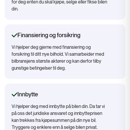
for deg enten du skal kjøpe, selge eller fikse bilen
din.
Finansiering og forsikring
Vi hjelper deg gjerne med finansiering og
forsikring til ditt nye bilhold. Vi samarbeider med
bilbransjens største aktører og kan derfor tilby
gunstige betingelser til deg.
Innbytte
Vi hjelper deg med innbytte på bilen din. Da tar vi
på oss det juridiske ansvaret og innbytteprisen
kan trekkes fra kjøpesummen på din nye bil.
Tryggere og enklere enn å selge bilen privat.