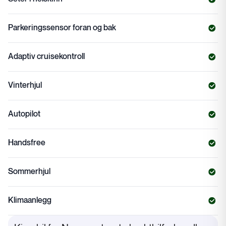
Parkeringssensor foran og bak
Adaptiv cruisekontroll
Vinterhjul
Autopilot
Handsfree
Sommerhjul
Klimaanlegg