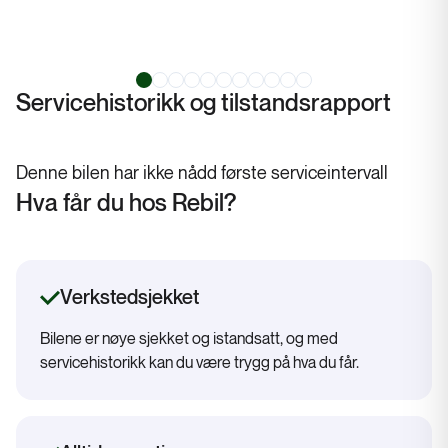
Servicehistorikk og tilstandsrapport
Denne bilen har ikke nådd første serviceintervall
Hva får du hos Rebil?
Verkstedsjekket
Bilene er nøye sjekket og istandsatt, og med
servicehistorikk kan du være trygg på hva du får.