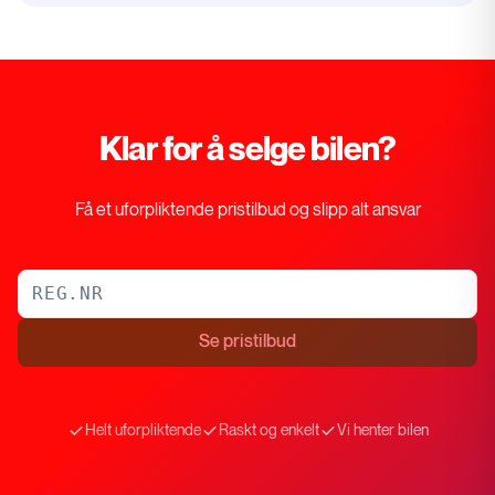
Klar for å selge bilen?
Få et uforpliktende pristilbud og slipp alt ansvar
Se pristilbud
Helt uforpliktende
Raskt og enkelt
Vi henter bilen