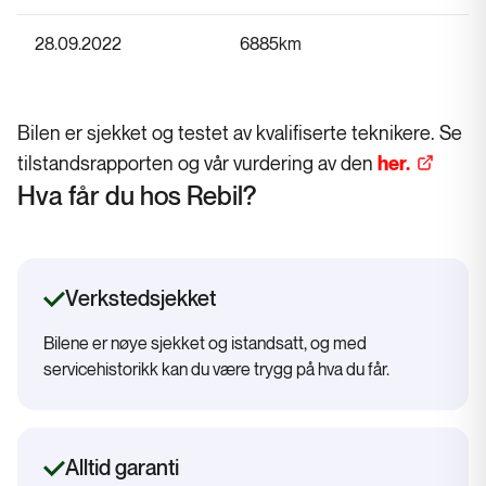
28.09.2022
6885
km
Bilen er sjekket og testet av kvalifiserte teknikere. Se
tilstandsrapporten og vår vurdering av den
her.
Hva får du hos Rebil?
Verkstedsjekket
Bilene er nøye sjekket og istandsatt, og med
servicehistorikk kan du være trygg på hva du får.
Alltid garanti