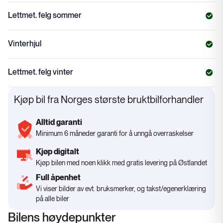
Lettmet. felg sommer
Vinterhjul
Lettmet. felg vinter
Kjøp bil fra Norges største bruktbilforhandler
Alltid garanti
Minimum 6 måneder garanti for å unngå overraskelser
Kjøp digitalt
Kjøp bilen med noen klikk med gratis levering på Østlandet
Full åpenhet
Vi viser bilder av evt. bruksmerker, og takst/egenerklæring
på alle biler
Bilens høydepunkter