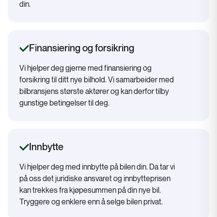
din.
Finansiering og forsikring
Vi hjelper deg gjerne med finansiering og
forsikring til ditt nye bilhold. Vi samarbeider med
bilbransjens største aktører og kan derfor tilby
gunstige betingelser til deg.
Innbytte
Vi hjelper deg med innbytte på bilen din. Da tar vi
på oss det juridiske ansvaret og innbytteprisen
kan trekkes fra kjøpesummen på din nye bil.
Tryggere og enklere enn å selge bilen privat.