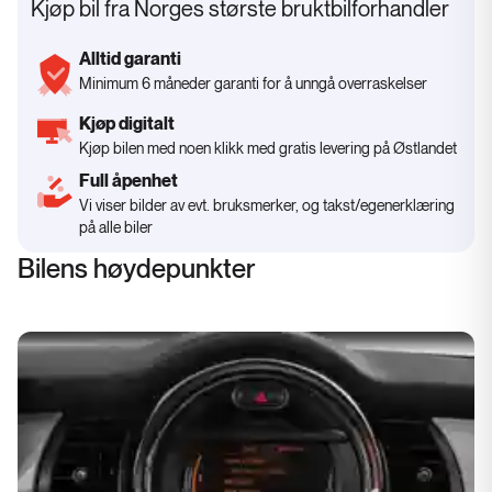
Kjøp bil fra Norges største bruktbilforhandler
Alltid garanti
Minimum 6 måneder garanti for å unngå overraskelser
Kjøp digitalt
Kjøp bilen med noen klikk med gratis levering på Østlandet
Full åpenhet
Vi viser bilder av evt. bruksmerker, og takst/egenerklæring
på alle biler
Bilens høydepunkter