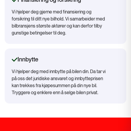
Finansiering og forsikring
Vi hjelper deg gjerne med finansiering og
forsikring til ditt nye bilhold. Vi samarbeider med
bilbransjens største aktører og kan derfor tilby
gunstige betingelser til deg.
Innbytte
Vi hjelper deg med innbytte på bilen din. Da tar vi
på oss det juridiske ansvaret og innbytteprisen
kan trekkes fra kjøpesummen på din nye bil.
Tryggere og enklere enn å selge bilen privat.