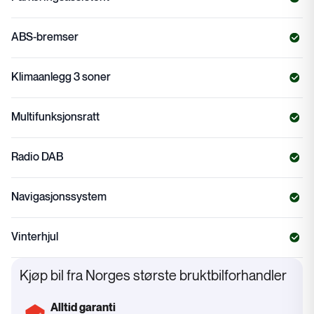
ABS-bremser
Klimaanlegg 3 soner
Multifunksjonsratt
Radio DAB
Navigasjonssystem
Vinterhjul
Kjøp bil fra Norges største bruktbilforhandler
Alltid garanti