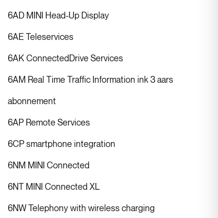
6AD MINI Head-Up Display
6AE Teleservices
6AK ConnectedDrive Services
6AM Real Time Traffic Information ink 3 aars
abonnement
6AP Remote Services
6CP smartphone integration
6NM MINI Connected
6NT MINI Connected XL
6NW Telephony with wireless charging