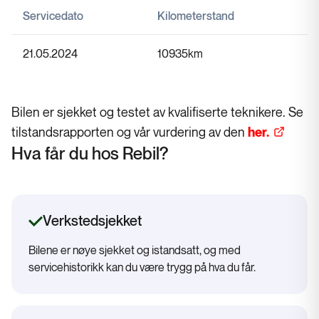
Servicedato
Kilometerstand
21.05.2024
10935
km
Bilen er sjekket og testet av kvalifiserte teknikere. Se
tilstandsrapporten og vår vurdering av den
her.
Hva får du hos Rebil?
Verkstedsjekket
Bilene er nøye sjekket og istandsatt, og med
servicehistorikk kan du være trygg på hva du får.