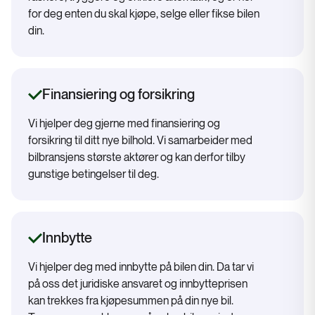
for deg enten du skal kjøpe, selge eller fikse bilen
din.
Finansiering og forsikring
Vi hjelper deg gjerne med finansiering og
forsikring til ditt nye bilhold. Vi samarbeider med
bilbransjens største aktører og kan derfor tilby
gunstige betingelser til deg.
Innbytte
Vi hjelper deg med innbytte på bilen din. Da tar vi
på oss det juridiske ansvaret og innbytteprisen
kan trekkes fra kjøpesummen på din nye bil.