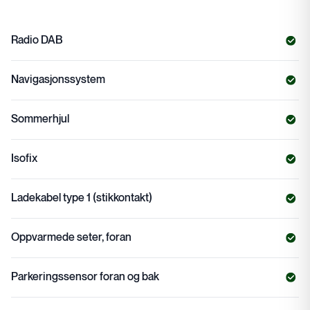
Radio DAB
Navigasjonssystem
Sommerhjul
Isofix
Ladekabel type 1 (stikkontakt)
Oppvarmede seter, foran
Parkeringssensor foran og bak