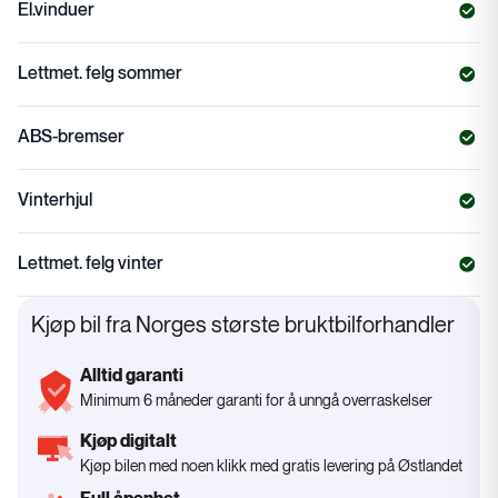
El.vinduer
Lettmet. felg sommer
ABS-bremser
Vinterhjul
Lettmet. felg vinter
Kjøp bil fra Norges største bruktbilforhandler
Alltid garanti
Minimum 6 måneder garanti for å unngå overraskelser
Kjøp digitalt
Kjøp bilen med noen klikk med gratis levering på Østlandet