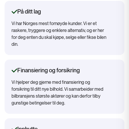
På ditt lag
Vi har Norges mest fornøyde kunder. Vi er et
raskere, tryggere og enklere alternativ, og er her
for deg enten du skal kjøpe, selge eller fikse bilen
din.
Finansiering og forsikring
Vi hjelper deg gjerne med finansiering og
forsikring til ditt nye bilhold. Vi samarbeider med
bilbransjens største aktører og kan derfor tilby
gunstige betingelser til deg.