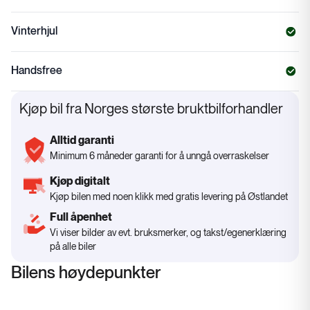
Vinterhjul
Handsfree
Kjøp bil fra Norges største bruktbilforhandler
Alltid garanti
Minimum 6 måneder garanti for å unngå overraskelser
Kjøp digitalt
Kjøp bilen med noen klikk med gratis levering på Østlandet
Full åpenhet
Vi viser bilder av evt. bruksmerker, og takst/egenerklæring
på alle biler
Bilens høydepunkter